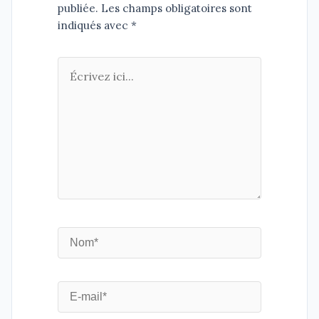
publiée. Les champs obligatoires sont
indiqués avec *