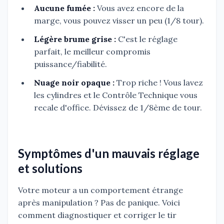
Aucune fumée :
Vous avez encore de la
marge, vous pouvez visser un peu (1/8 tour).
Légère brume grise :
C'est le réglage
parfait, le meilleur compromis
puissance/fiabilité.
Nuage noir opaque :
Trop riche ! Vous lavez
les cylindres et le Contrôle Technique vous
recale d'office. Dévissez de 1/8ème de tour.
Symptômes d'un mauvais réglage
et solutions
Votre moteur a un comportement étrange
après manipulation ? Pas de panique. Voici
comment diagnostiquer et corriger le tir