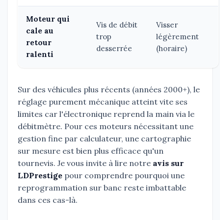
Moteur qui
Vis de débit
Visser
cale au
trop
légèrement
retour
desserrée
(horaire)
ralenti
Sur des véhicules plus récents (années 2000+), le
réglage purement mécanique atteint vite ses
limites car l'électronique reprend la main via le
débitmètre. Pour ces moteurs nécessitant une
gestion fine par calculateur, une cartographie
sur mesure est bien plus efficace qu'un
tournevis. Je vous invite à lire notre
avis sur
LDPrestige
pour comprendre pourquoi une
reprogrammation sur banc reste imbattable
dans ces cas-là.