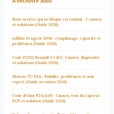
À découvrir aussi
Roue arrière qui se bloque en roulant : 5 causes
et solutions (Guide 2026)
AdBlue Peugeot 5008 : remplissage, capacité et
problèmes (Guide 2026)
Code P2263 Renault 1.5 dCi : Causes, diagnostic
et solutions (Guide 2026)
Moteur TU PSA : Fiabilité, problèmes et avis
expert (Guide occasion 2026)
Code défaut P242A00 : Causes, test du capteur
EGT et solution (Guide 2026)