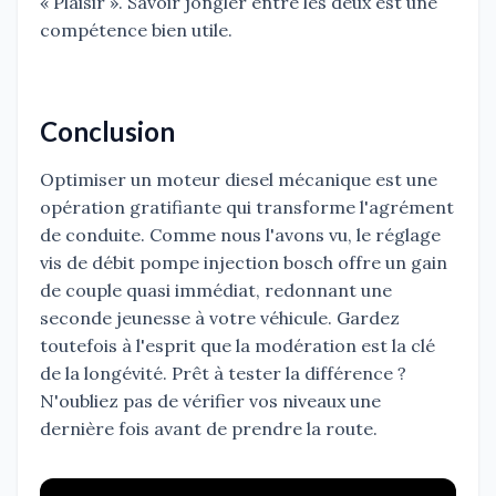
« Plaisir ». Savoir jongler entre les deux est une
compétence bien utile.
Conclusion
Optimiser un moteur diesel mécanique est une
opération gratifiante qui transforme l'agrément
de conduite. Comme nous l'avons vu, le réglage
vis de débit pompe injection bosch offre un gain
de couple quasi immédiat, redonnant une
seconde jeunesse à votre véhicule. Gardez
toutefois à l'esprit que la modération est la clé
de la longévité. Prêt à tester la différence ?
N'oubliez pas de vérifier vos niveaux une
dernière fois avant de prendre la route.