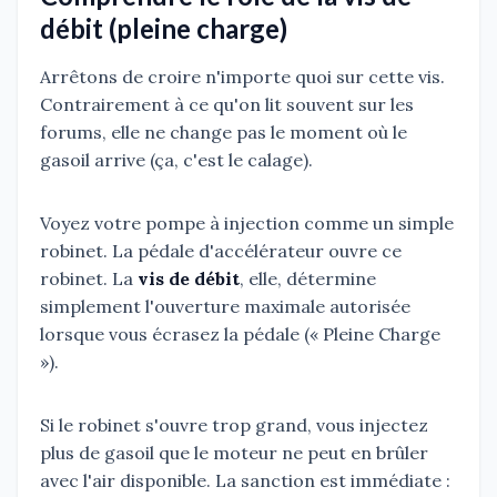
débit (pleine charge)
Arrêtons de croire n'importe quoi sur cette vis.
Contrairement à ce qu'on lit souvent sur les
forums, elle ne change pas le moment où le
gasoil arrive (ça, c'est le calage).
Voyez votre pompe à injection comme un simple
robinet. La pédale d'accélérateur ouvre ce
robinet. La
vis de débit
, elle, détermine
simplement l'ouverture maximale autorisée
lorsque vous écrasez la pédale (« Pleine Charge
»).
Si le robinet s'ouvre trop grand, vous injectez
plus de gasoil que le moteur ne peut en brûler
avec l'air disponible. La sanction est immédiate :