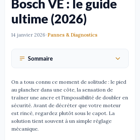
Bosch VE : le guide
ultime (2026)
14 janvier 2026
•
Pannes & Diagnostics
Sommaire
On a tous connu ce moment de solitude : le pied
au plancher dans une côte, la sensation de
traîner une ancre et l'impossibilité de doubler en
sécurité. Avant de décréter que votre moteur
est rincé, regardez plutôt sous le capot. La
solution tient souvent à un simple réglage
mécanique.