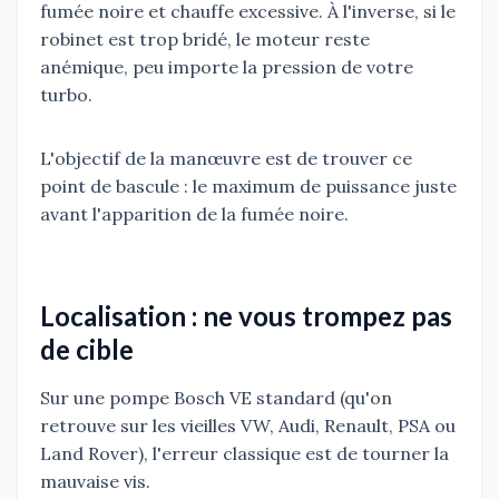
fumée noire et chauffe excessive. À l'inverse, si le
robinet est trop bridé, le moteur reste
anémique, peu importe la pression de votre
turbo.
L'objectif de la manœuvre est de trouver ce
point de bascule : le maximum de puissance juste
avant l'apparition de la fumée noire.
Localisation : ne vous trompez pas
de cible
Sur une pompe Bosch VE standard (qu'on
retrouve sur les vieilles VW, Audi, Renault, PSA ou
Land Rover), l'erreur classique est de tourner la
mauvaise vis.