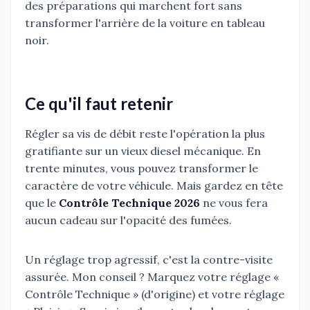
des préparations qui marchent fort sans
transformer l'arrière de la voiture en tableau
noir.
Ce qu'il faut retenir
Régler sa vis de débit reste l'opération la plus
gratifiante sur un vieux diesel mécanique. En
trente minutes, vous pouvez transformer le
caractère de votre véhicule. Mais gardez en tête
que le
Contrôle Technique 2026
ne vous fera
aucun cadeau sur l'opacité des fumées.
Un réglage trop agressif, c'est la contre-visite
assurée. Mon conseil ? Marquez votre réglage «
Contrôle Technique » (d'origine) et votre réglage