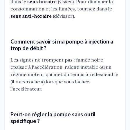
dans le
sens horaire
(visser). Pour diminuer la
consommation et les fumées, tournez dans le
sens anti-horaire
(dévisser).
Comment savoir si ma pompe à injection a
trop de débit ?
Les signes ne trompent pas : fumée noire
épaisse à l'accélération, ralenti instable ou un
régime moteur qui met du temps à redescendre
(il « accroche ») lorsque vous lâchez
l'accélérateur.
Peut-on régler la pompe sans outil
spécifique ?