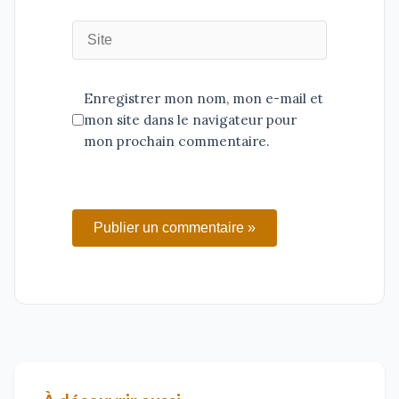
Enregistrer mon nom, mon e-mail et
mon site dans le navigateur pour
mon prochain commentaire.
Publier un commentaire »