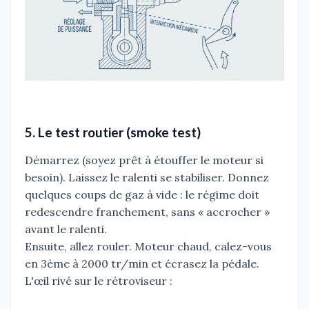
5. Le test routier (smoke test)
Démarrez (soyez prêt à étouffer le moteur si
besoin). Laissez le ralenti se stabiliser. Donnez
quelques coups de gaz à vide : le régime doit
redescendre franchement, sans « accrocher »
avant le ralenti.
Ensuite, allez rouler. Moteur chaud, calez-vous
en 3ème à 2000 tr/min et écrasez la pédale.
L'œil rivé sur le rétroviseur :