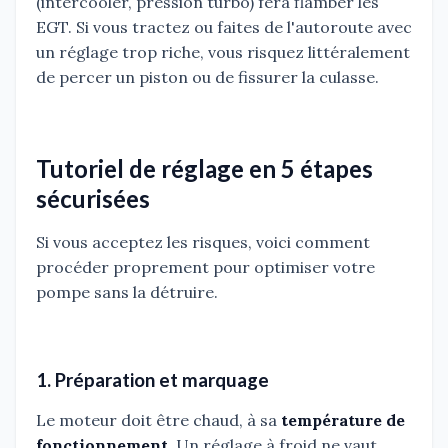
(intercooler, pression turbo) fera flamber les
EGT. Si vous tractez ou faites de l'autoroute avec
un réglage trop riche, vous risquez littéralement
de percer un piston ou de fissurer la culasse.
Tutoriel de réglage en 5 étapes
sécurisées
Si vous acceptez les risques, voici comment
procéder proprement pour optimiser votre
pompe sans la détruire.
1. Préparation et marquage
Le moteur doit être chaud, à sa
température de
fonctionnement
. Un réglage à froid ne vaut