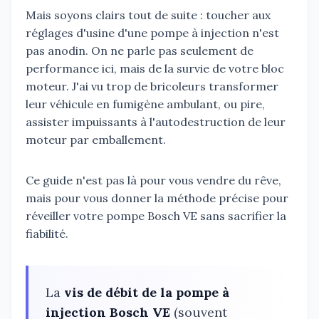
Mais soyons clairs tout de suite : toucher aux
réglages d'usine d'une pompe à injection n'est
pas anodin. On ne parle pas seulement de
performance ici, mais de la survie de votre bloc
moteur. J'ai vu trop de bricoleurs transformer
leur véhicule en fumigène ambulant, ou pire,
assister impuissants à l'autodestruction de leur
moteur par emballement.
Ce guide n'est pas là pour vous vendre du rêve,
mais pour vous donner la méthode précise pour
réveiller votre pompe Bosch VE sans sacrifier la
fiabilité.
La
vis de débit de la pompe à
injection Bosch VE
(souvent