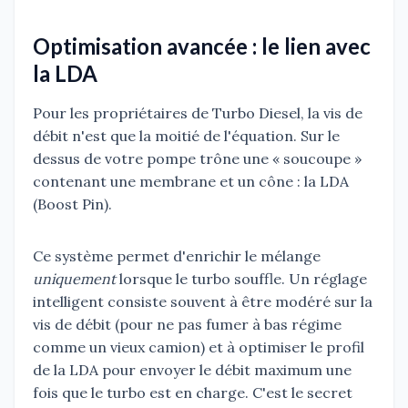
Optimisation avancée : le lien avec
la LDA
Pour les propriétaires de Turbo Diesel, la vis de
débit n'est que la moitié de l'équation. Sur le
dessus de votre pompe trône une « soucoupe »
contenant une membrane et un cône : la LDA
(Boost Pin).
Ce système permet d'enrichir le mélange
uniquement
lorsque le turbo souffle. Un réglage
intelligent consiste souvent à être modéré sur la
vis de débit (pour ne pas fumer à bas régime
comme un vieux camion) et à optimiser le profil
de la LDA pour envoyer le débit maximum une
fois que le turbo est en charge. C'est le secret