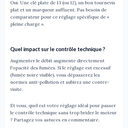
Oui. Une clé plate de 13 (ou 12), un bon tournevis
plat et un marqueur suffisent. Pas besoin de
comparateur pour ce réglage spécifique de «
pleine charge ».
Quel impact sur le contrôle technique ?
Augmenter le débit augmente directement
l'opacité des fumées. Si le réglage est excessif
(fumée noire visible), vous dépasserez les
normes anti-pollution et subirez une contre-
visite.
Et vous, quel est votre réglage idéal pour passer
le contrôle technique sans trop brider le moteur
? Partagez vos astuces en commentaire.