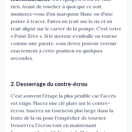
rien. Avant de toucher à quoi que ce soit,
munissez-vous d'un marqueur blanc ou d'une
pointe à tracer. Faites un trait sur la vis et un
trait aligné sur le carter de la pompe. C'est votre
« Point Zéro ». Si le moteur s'emballe ou tourne
comme une patate, vous devez pouvoir revenir
exactement à cette position en quelques
secondes.
2. Desserrage du contre-écrou
C'est souvent l'étape la plus pénible car l'accès
est exigu. Placez une clé plate sur le contre-
écrou. Insérez un tournevis plat large dans la
fente de la vis pour l'empêcher de tourner.
Desserrez l'écrou tout en maintenant