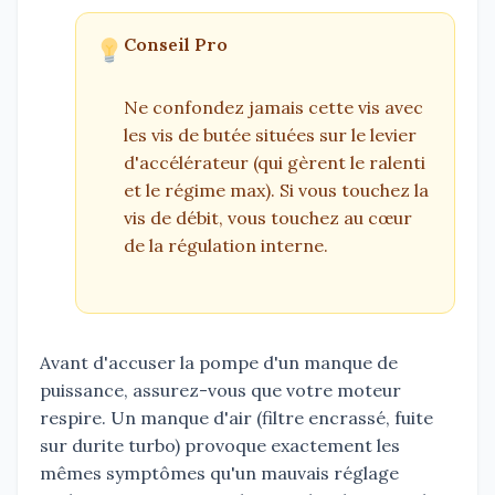
Conseil Pro
Ne confondez jamais cette vis avec
les vis de butée situées sur le levier
d'accélérateur (qui gèrent le ralenti
et le régime max). Si vous touchez la
vis de débit, vous touchez au cœur
de la régulation interne.
Avant d'accuser la pompe d'un manque de
puissance, assurez-vous que votre moteur
respire. Un manque d'air (filtre encrassé, fuite
sur durite turbo) provoque exactement les
mêmes symptômes qu'un mauvais réglage