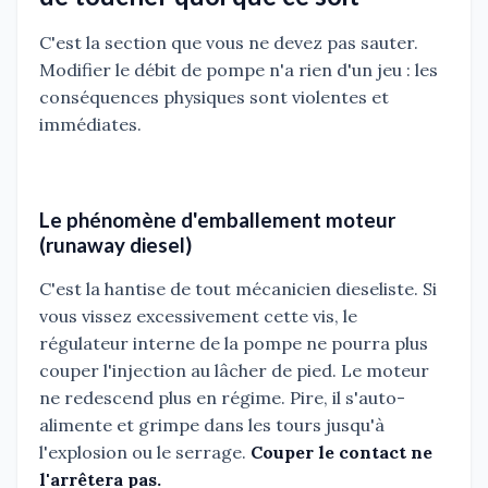
C'est la section que vous ne devez pas sauter.
Modifier le débit de pompe n'a rien d'un jeu : les
conséquences physiques sont violentes et
immédiates.
Le phénomène d'emballement moteur
(runaway diesel)
C'est la hantise de tout mécanicien dieseliste. Si
vous vissez excessivement cette vis, le
régulateur interne de la pompe ne pourra plus
couper l'injection au lâcher de pied. Le moteur
ne redescend plus en régime. Pire, il s'auto-
alimente et grimpe dans les tours jusqu'à
l'explosion ou le serrage.
Couper le contact ne
l'arrêtera pas.