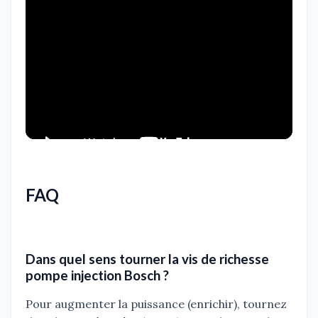
FAQ
Dans quel sens tourner la vis de richesse
pompe injection Bosch ?
Pour augmenter la puissance (enrichir), tournez