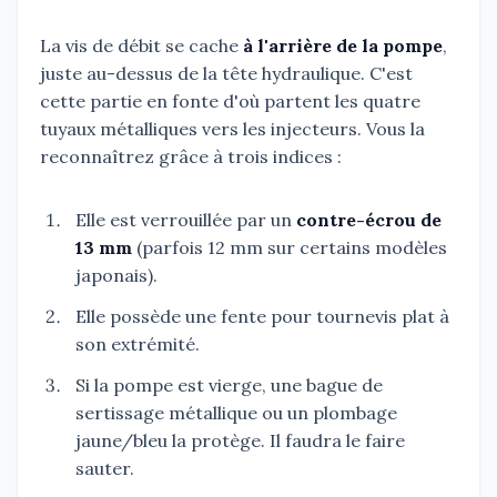
La vis de débit se cache
à l'arrière de la pompe
,
juste au-dessus de la tête hydraulique. C'est
cette partie en fonte d'où partent les quatre
tuyaux métalliques vers les injecteurs. Vous la
reconnaîtrez grâce à trois indices :
Elle est verrouillée par un
contre-écrou de
13 mm
(parfois 12 mm sur certains modèles
japonais).
Elle possède une fente pour tournevis plat à
son extrémité.
Si la pompe est vierge, une bague de
sertissage métallique ou un plombage
jaune/bleu la protège. Il faudra le faire
sauter.