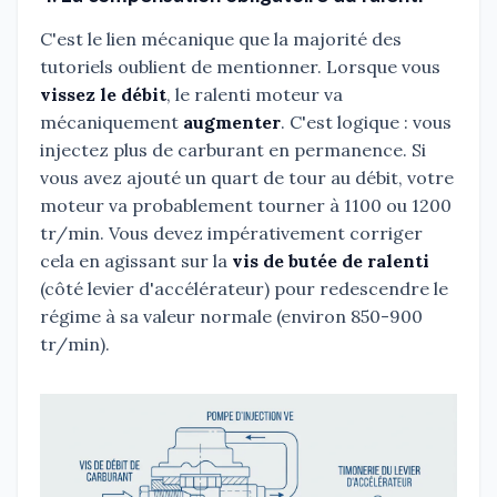
C'est le lien mécanique que la majorité des
tutoriels oublient de mentionner. Lorsque vous
vissez le débit
, le ralenti moteur va
mécaniquement
augmenter
. C'est logique : vous
injectez plus de carburant en permanence. Si
vous avez ajouté un quart de tour au débit, votre
moteur va probablement tourner à 1100 ou 1200
tr/min. Vous devez impérativement corriger
cela en agissant sur la
vis de butée de ralenti
(côté levier d'accélérateur) pour redescendre le
régime à sa valeur normale (environ 850-900
tr/min).