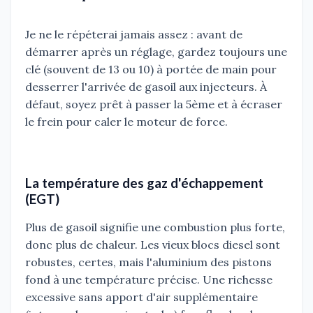
Je ne le répéterai jamais assez : avant de
démarrer après un réglage, gardez toujours une
clé (souvent de 13 ou 10) à portée de main pour
desserrer l'arrivée de gasoil aux injecteurs. À
défaut, soyez prêt à passer la 5ème et à écraser
le frein pour caler le moteur de force.
La température des gaz d'échappement
(EGT)
Plus de gasoil signifie une combustion plus forte,
donc plus de chaleur. Les vieux blocs diesel sont
robustes, certes, mais l'aluminium des pistons
fond à une température précise. Une richesse
excessive sans apport d'air supplémentaire