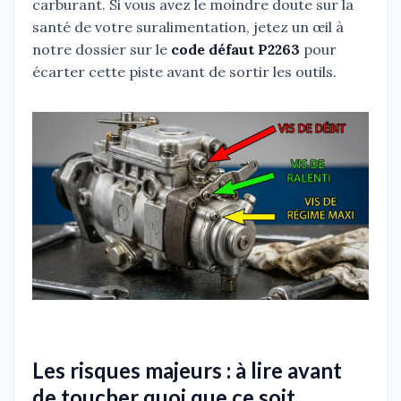
carburant. Si vous avez le moindre doute sur la
santé de votre suralimentation, jetez un œil à
notre dossier sur le
code défaut P2263
pour
écarter cette piste avant de sortir les outils.
Les risques majeurs : à lire avant
de toucher quoi que ce soit