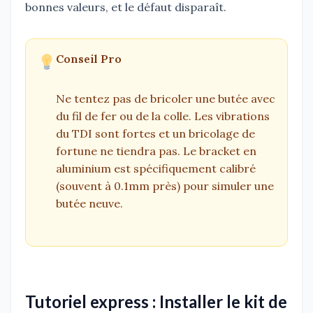
bonnes valeurs, et le défaut disparaît.
Conseil Pro
Ne tentez pas de bricoler une butée avec
du fil de fer ou de la colle. Les vibrations
du TDI sont fortes et un bricolage de
fortune ne tiendra pas. Le bracket en
aluminium est spécifiquement calibré
(souvent à 0.1mm près) pour simuler une
butée neuve.
Tutoriel express : Installer le kit de