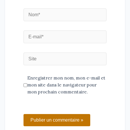
Enregistrer mon nom, mon e-mail et
mon site dans le navigateur pour
mon prochain commentaire.
Publier un commentaire »