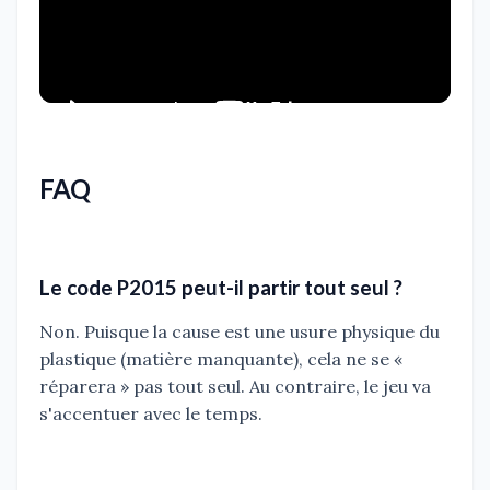
FAQ
Le code P2015 peut-il partir tout seul ?
Non. Puisque la cause est une usure physique du
plastique (matière manquante), cela ne se «
réparera » pas tout seul. Au contraire, le jeu va
s'accentuer avec le temps.