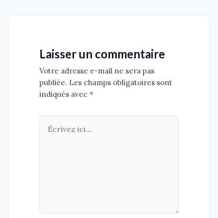
Laisser un commentaire
Votre adresse e-mail ne sera pas
publiée. Les champs obligatoires sont
indiqués avec *