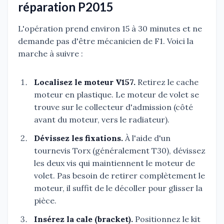
réparation P2015
L'opération prend environ 15 à 30 minutes et ne
demande pas d'être mécanicien de F1. Voici la
marche à suivre :
Localisez le moteur V157.
Retirez le cache
moteur en plastique. Le moteur de volet se
trouve sur le collecteur d'admission (côté
avant du moteur, vers le radiateur).
Dévissez les fixations.
À l'aide d'un
tournevis Torx (généralement T30), dévissez
les deux vis qui maintiennent le moteur de
volet. Pas besoin de retirer complètement le
moteur, il suffit de le décoller pour glisser la
pièce.
Insérez la cale (bracket).
Positionnez le kit