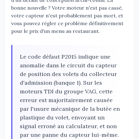
bonne nouvelle ? Votre moteur n'est pas cassé,
votre capteur n'est probablement pas mort, et
vous pouvez régler ce problème définitivement
pour le prix d'un menu au restaurant.
Le code défaut P2015 indique une
anomalie dans le circuit du capteur
de position des volets du collecteur
d'admission (banque 1). Sur les
moteurs TDI du groupe VAG, cette
erreur est majoritairement causée
par l'usure mécanique de la butée en
plastique du volet, envoyant un
signal erroné au calculateur, et non
par une panne du capteur lui-même.