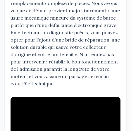
remplacement complexe de pièces. Nous avons
vu que ce défaut provient majoritairement d'une
usure mécanique mineure du système de butée
plutôt que d'une défaillance électronique grave.
En effectuant un diagnostic précis, vous pouvez
opter pour l'ajout d'une bride de réparation, une
solution durable qui sauve votre collecteur
d'origine et votre portefeuille. N'attendez pas
pour intervenir : rétablir le bon fonctionnement
de l'admission garantit la longévité de votre
moteur et vous assure un passage serein au
contrôle technique.