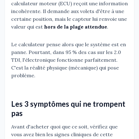
calculateur moteur (ECU) reçoit une information
incohérente. Il demande aux volets d'être à une
certaine position, mais le capteur lui renvoie une
valeur qui est
hors de la plage attendue
.
Le calculateur pense alors que le système est en
panne. Pourtant, dans 95 % des cas sur les 2.0
TDI, l'électronique fonctionne parfaitement.
C'est la réalité physique (mécanique) qui pose
problème.
Les 3 symptômes qui ne trompent
pas
Avant d'acheter quoi que ce soit, vérifiez que
vous avez bien les signes cliniques de cette