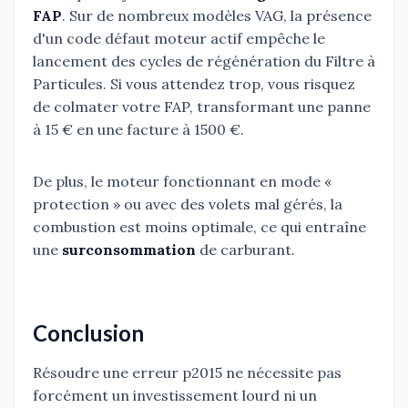
FAP
. Sur de nombreux modèles VAG, la présence
d'un code défaut moteur actif empêche le
lancement des cycles de régénération du Filtre à
Particules. Si vous attendez trop, vous risquez
de colmater votre FAP, transformant une panne
à 15 € en une facture à 1500 €.
De plus, le moteur fonctionnant en mode «
protection » ou avec des volets mal gérés, la
combustion est moins optimale, ce qui entraîne
une
surconsommation
de carburant.
Conclusion
Résoudre une erreur p2015 ne nécessite pas
forcément un investissement lourd ni un