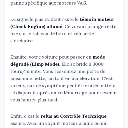
panne spécifique aux moteurs VAG.
Le signe le plus évident reste le
témoin moteur
(Check Engine) allumé
. Ce voyant orange reste
fixe sur le tableau de bord et refuse de
s'éteindre.
Ensuite, votre voiture peut passer en
mode
dégradé (Limp Mode)
. Elle se bride à 3000
tours/minute. Vous ressentez une perte de
puissance nette, surtout en accélération. C'est
vicieux, car ce symptôme peut être intermittent
: il disparaît après un redémarrage pour revenir
vous hanter plus tard.
Enfin, c'est le
refus au Contrôle Technique
assuré. Avec un voyant moteur allumé ou un