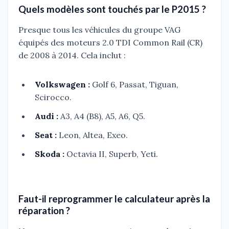
Quels modèles sont touchés par le P2015 ?
Presque tous les véhicules du groupe VAG
équipés des moteurs 2.0 TDI Common Rail (CR)
de 2008 à 2014. Cela inclut :
Volkswagen :
Golf 6, Passat, Tiguan,
Scirocco.
Audi :
A3, A4 (B8), A5, A6, Q5.
Seat :
Leon, Altea, Exeo.
Skoda :
Octavia II, Superb, Yeti.
Faut-il reprogrammer le calculateur après la
réparation ?