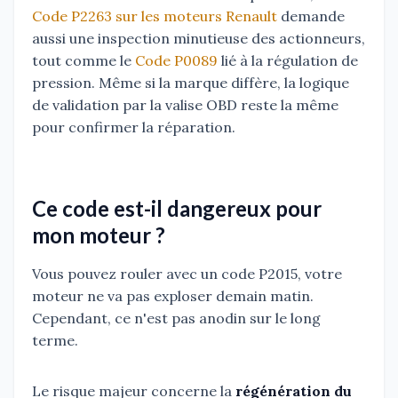
Code P2263 sur les moteurs Renault
demande
aussi une inspection minutieuse des actionneurs,
tout comme le
Code P0089
lié à la régulation de
pression. Même si la marque diffère, la logique
de validation par la valise OBD reste la même
pour confirmer la réparation.
Ce code est-il dangereux pour
mon moteur ?
Vous pouvez rouler avec un code P2015, votre
moteur ne va pas exploser demain matin.
Cependant, ce n'est pas anodin sur le long
terme.
Le risque majeur concerne la
régénération du