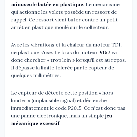
minuscule butée en plastique
. Le mécanisme
qui actionne les volets possède un ressort de
rappel. Ce ressort vient buter contre un petit
arrêt en plastique moulé sur le collecteur.
Avec les vibrations et la chaleur du moteur TDI,
ce plastique s'use. Le bras du moteur
V157
va
donc chercher « trop loin » lorsqu'il est au repos.
Il dépasse la limite tolérée par le capteur de
quelques millimètres.
Le capteur de détecte cette position « hors
limites » (implausible signal) et déclenche
immédiatement le code P2015. Ce n'est donc pas
une panne électronique, mais un simple
jeu
mécanique excessif
.