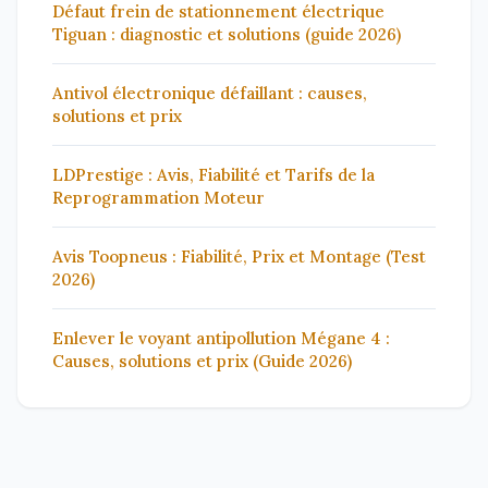
Défaut frein de stationnement électrique
Tiguan : diagnostic et solutions (guide 2026)
Antivol électronique défaillant : causes,
solutions et prix
LDPrestige : Avis, Fiabilité et Tarifs de la
Reprogrammation Moteur
Avis Toopneus : Fiabilité, Prix et Montage (Test
2026)
Enlever le voyant antipollution Mégane 4 :
Causes, solutions et prix (Guide 2026)