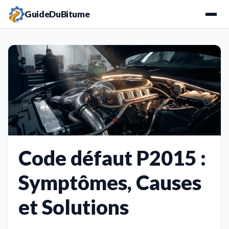
GuideDuBitume
Code défaut P2015 :
Symptômes, Causes
et Solutions