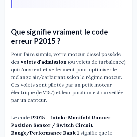
Que signifie vraiment le code
erreur P2015 ?
Pour faire simple, votre moteur diesel possède
des
volets d'admission
(ou volets de turbulence)
qui s'ouvrent et se ferment pour optimiser le
mélange air/carburant selon le régime moteur.
Ces volets sont pilotés par un petit moteur
électrique (le V157) et leur position est surveillée
par un capteur.
Le code
P2015 – Intake Manifold Runner
Position Sensor / Switch Circuit
Range/Performance Bank 1
signifie que le