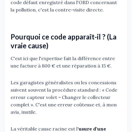
code défaut enregistré dans l'OBD concernant
la pollution, c'est la contre-visite directe.
Pourquoi ce code apparaît-il ? (La
vraie cause)
C'est ici que l'expertise fait la différence entre
une facture à 800 € et une réparation à 15 €.
Les garagistes généralistes ou les concessions
suivent souvent la procédure standard : « Code
erreur capteur volet = Changer le collecteur
complet ». C'est une erreur coûteuse et, à mon
avis, inutile.
La véritable cause racine est l'
usure d'une