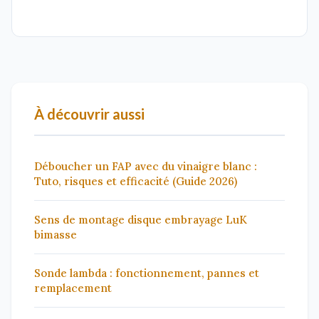
À découvrir aussi
Déboucher un FAP avec du vinaigre blanc :
Tuto, risques et efficacité (Guide 2026)
Sens de montage disque embrayage LuK
bimasse
Sonde lambda : fonctionnement, pannes et
remplacement