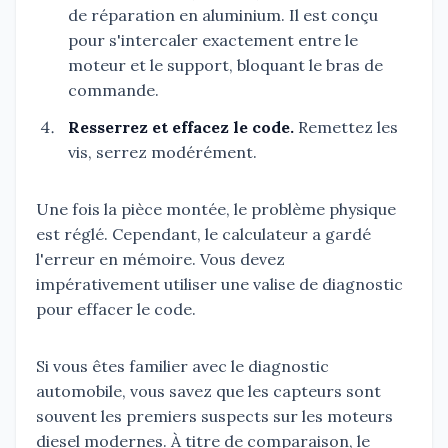
de réparation en aluminium. Il est conçu
pour s'intercaler exactement entre le
moteur et le support, bloquant le bras de
commande.
Resserrez et effacez le code.
Remettez les
vis, serrez modérément.
Une fois la pièce montée, le problème physique
est réglé. Cependant, le calculateur a gardé
l'erreur en mémoire. Vous devez
impérativement utiliser une valise de diagnostic
pour effacer le code.
Si vous êtes familier avec le diagnostic
automobile, vous savez que les capteurs sont
souvent les premiers suspects sur les moteurs
diesel modernes. À titre de comparaison, le