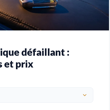
ique défaillant :
 et prix