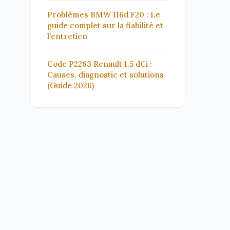
Problèmes BMW 116d F20 : Le
guide complet sur la fiabilité et
l’entretien
Code P2263 Renault 1.5 dCi :
Causes, diagnostic et solutions
(Guide 2026)