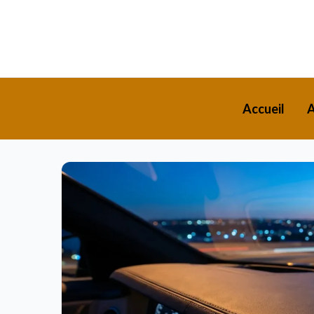
Accueil
A