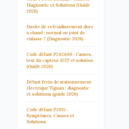
Diagnostic et Solutions (Guide
2026)
Durite de refroidissement dure
à chaud : normal ou joint de
culasse ? (Diagnostic 2026)
Code défaut P242A00 : Causes,
test du capteur EGT et solution
(Guide 2026)
Défaut frein de stationnement
électrique Tiguan : diagnostic
et solutions (guide 2026)
Code défaut P2015 :
Symptômes, Causes et
Solutions